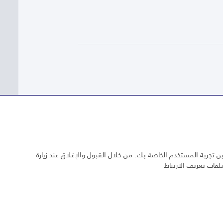
 تجربة المستخدم الخاصة بك. من خلال القبول والإغلاق عند زيارة
لفات تعريف الارتباط