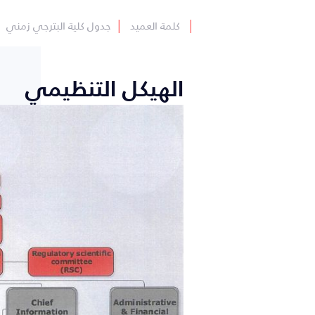
│
كلمة العميد
│
جدول كلية البترجي زمني
الهيكل التنظيمي