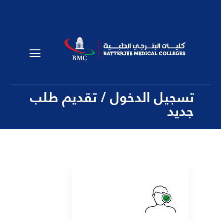
تسجيل الدخول / تقديم طلب
جديد