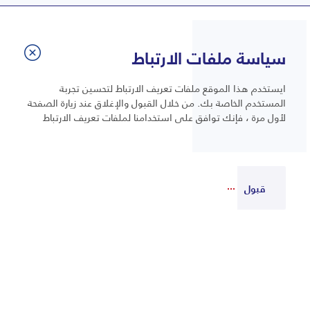
سياسة ملفات الارتباط
ايستخدم هذا الموقع ملفات تعريف الارتباط لتحسين تجربة
المستخدم الخاصة بك. من خلال القبول والإغلاق عند زيارة الصفحة
لأول مرة ، فإنك توافق على استخدامنا لملفات تعريف الارتباط
قبول