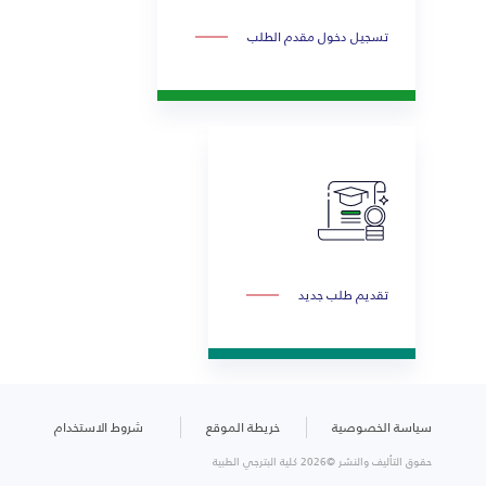
تسجيل دخول مقدم الطلب
تقديم طلب جديد
سياسة الخصوصية
خريطة الموقع
شروط الاستخدام
حقوق التأليف والنشر ©2026 كلية البترجي الطبية