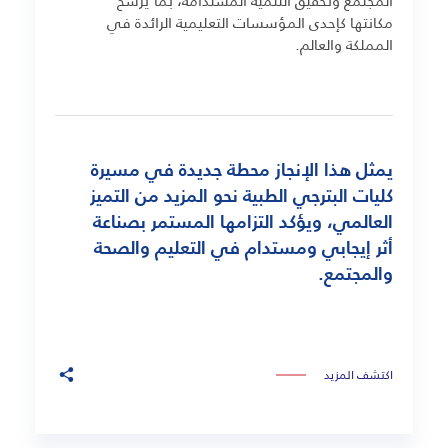
مكانتها كإحدى المؤسسات التعليمية الرائدة في
المملكة والعالم.
يمثل هذا الإنجاز محطة جديدة في مسيرة
كليات البترجي الطبية نحو المزيد من التميز
العالمي، ويؤكد التزامها المستمر بصناعة
أثر إيجابي ومستدام في التعليم والصحة
والمجتمع.
اكتشف المزيد