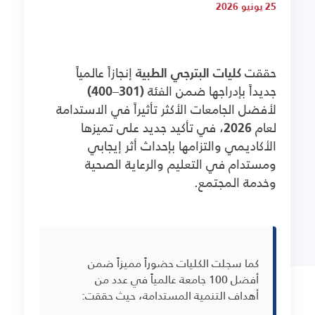
25 يونيو 2026
حققت
كليات البترجي الطبية
إنجازاً عالمياً
جديداً بإدراجها ضمن الفئة
(301–400)
لأفضل الجامعات الأكثر تأثيراً في الاستدامة
لعام
2026
، في تأكيد جديد على تميزها
الأكاديمي والتزامها بإحداث أثر إيجابي
ومستدام في التعليم والرعاية الصحية
وخدمة المجتمع.
كما سجلت الكليات حضوراً مميزاً ضمن
أفضل 100 جامعة عالمياً في عدد من
أهداف التنمية المستدامة، حيث حققت: