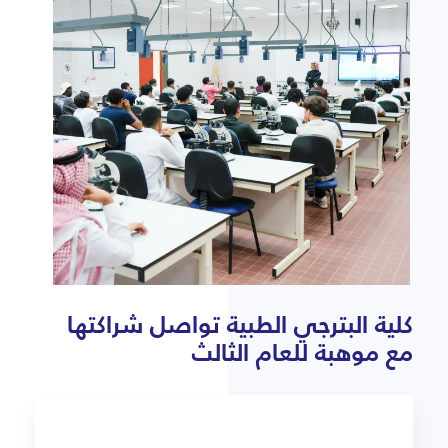
كلية البترجي الطبية تواصل شراكتها
مع موهبة للعام الثالث