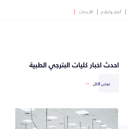
│
أخبار واعلام
│
الأحداث
│
احدث اخبار كليات البترجي الطبية
عرض الكل