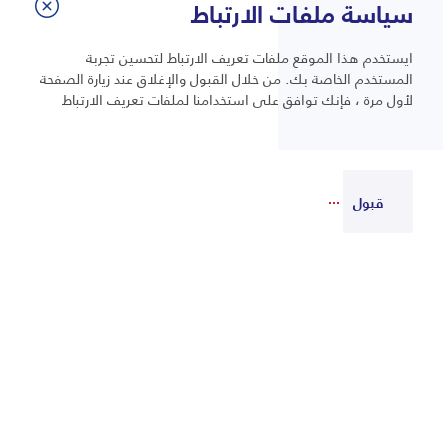
سياسة ملفات الارتباط
ايستخدم هذا الموقع ملفات تعريف الارتباط لتحسين تجربة
المستخدم الخاصة بك. من خلال القبول والإغلاق عند زيارة الصفحة
لأول مرة ، فإنك توافق على استخدامنا لملفات تعريف الارتباط
قبول