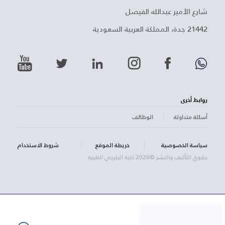
شارع الأمير عبدالله الفيصل
21442 جدة، المملكة العربية السعودية
روابط أخرى
أسئلة متداولة
الوظائف
سياسة الخصوصية
خريطة الموقع
شروط الاستخدام
حقوق التأليف والنشر ©2026 كلية البترجي الطبية