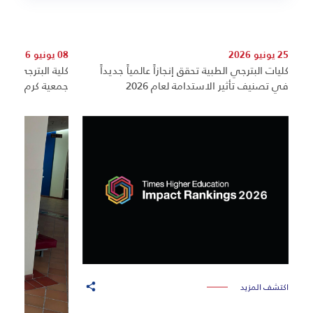
25 يونيو 2026
08 يونيو 2026
كليات البترجي الطبية تحقق إنجازاً عالمياً جديداً
كلية البترجي تعز
في تصنيف تأثير الاستدامة لعام 2026
جمعية كرم
اكتشف المزيد