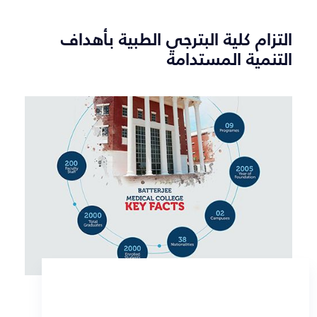
التزام كلية البترجي الطبية بأهداف
التنمية المستدامة