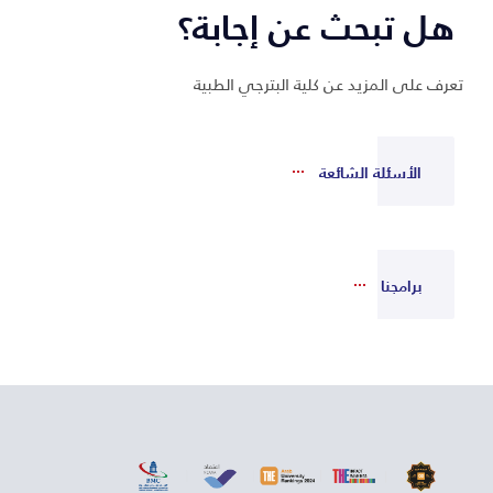
هل تبحث عن إجابة؟
تعرف على المزيد عن كلية البترجي الطبية
الأسئلة الشائعة
برامجنا