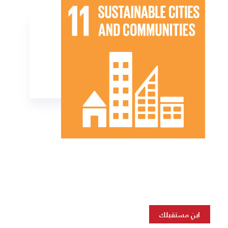
ابنِ مستقبلك